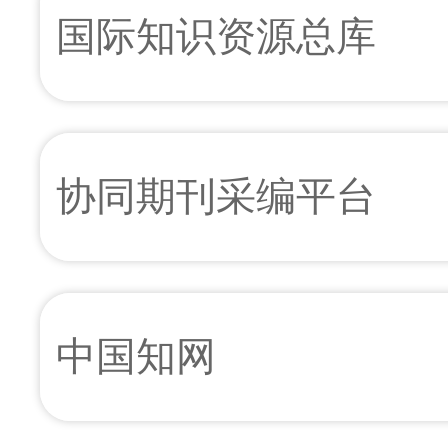
国际知识资源总库
协同期刊采编平台
中国知网