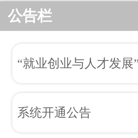
公告栏
“就业创业与人才发展
系统开通公告