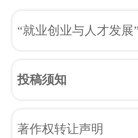
“就业创业与人才发展
投稿须知
著作权转让声明