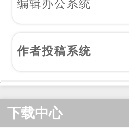
编辑办公系统
作者投稿系统
下载中心