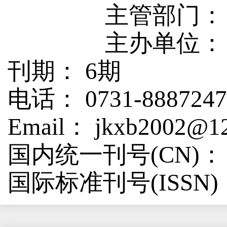
主管部门：
主办单位：
刊期： 6期
电话： 0731-8887247
Email： jkxb2002@1
国内统一刊号(CN)： 4
国际标准刊号(ISSN)：