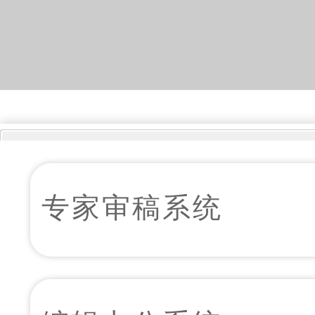
专家审稿系统