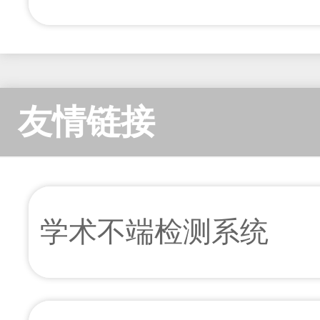
友情链接
学术不端检测系统