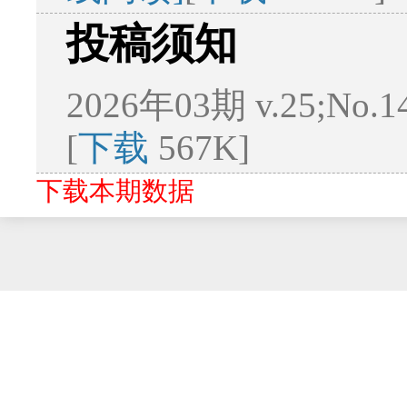
投稿须知
2026年03期 v.25;No.
[
下载
567K]
下载本期数据