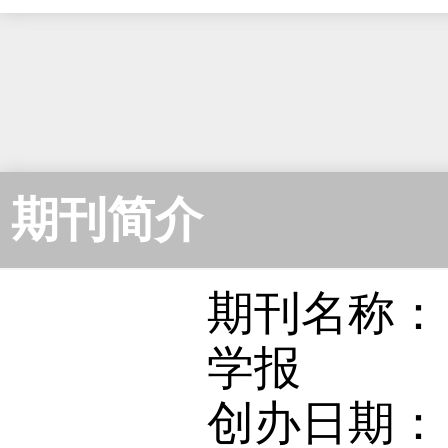
期刊简介
期刊名称：
学报
创办日期： 